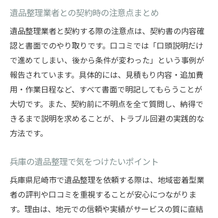
遺品整理業者との契約時の注意点まとめ
遺品整理業者と契約する際の注意点は、契約書の内容確
認と書面でのやり取りです。口コミでは「口頭説明だけ
で進めてしまい、後から条件が変わった」という事例が
報告されています。具体的には、見積もり内容・追加費
用・作業日程など、すべて書面で明記してもらうことが
大切です。また、契約前に不明点を全て質問し、納得で
きるまで説明を求めることが、トラブル回避の実践的な
方法です。
兵庫の遺品整理で気をつけたいポイント
兵庫県尼崎市で遺品整理を依頼する際は、地域密着型業
者の評判や口コミを重視することが安心につながりま
す。理由は、地元での信頼や実績がサービスの質に直結