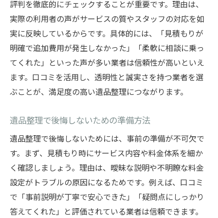
評判を徹底的にチェックすることが重要です。理由は、
実際の利用者の声がサービスの質やスタッフの対応を如
実に反映しているからです。具体的には、「見積もりが
明確で追加費用が発生しなかった」「柔軟に相談に乗っ
てくれた」といった声が多い業者は信頼性が高いといえ
ます。口コミを活用し、透明性と誠実さを持つ業者を選
ぶことが、満足度の高い遺品整理につながります。
遺品整理で後悔しないための準備方法
遺品整理で後悔しないためには、事前の準備が不可欠で
す。まず、見積もり時にサービス内容や料金体系を細か
く確認しましょう。理由は、曖昧な説明や不明瞭な料金
設定がトラブルの原因になるためです。例えば、口コミ
で「事前説明が丁寧で安心できた」「疑問点にしっかり
答えてくれた」と評価されている業者は信頼できます。