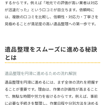
するからです。例えば「地元での評価が高い業者は対応
が迅速だった」という口コミが目立ちます。依頼時に
は、複数の口コミを比較し、信頼性・対応力・丁寧さを
見極めることが満足度の高い遺品整理への第一歩です。
遺品整理をスムーズに進める秘訣
とは
遺品整理を円滑に進めるための流れ解説
遺品整理を円滑に進めるには、まず全体の流れを把握す
ることが重要です。理由は、作業の計画性が高まること
で、無駄な時間や労力を省けるからです。例えば、事前
に必要な手続きを整理し、作業日程や分別方法を決める