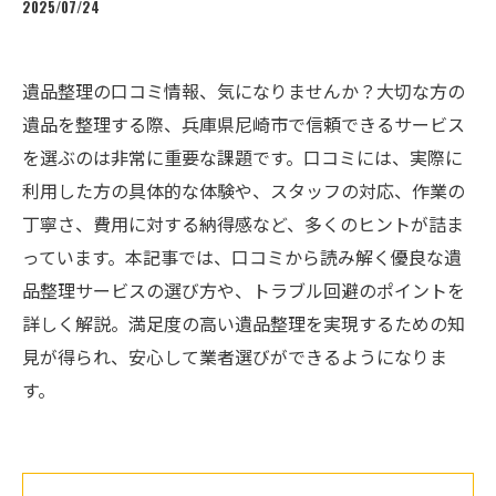
2025/07/24
遺品整理の口コミ情報、気になりませんか？大切な方の
遺品を整理する際、兵庫県尼崎市で信頼できるサービス
を選ぶのは非常に重要な課題です。口コミには、実際に
利用した方の具体的な体験や、スタッフの対応、作業の
丁寧さ、費用に対する納得感など、多くのヒントが詰ま
っています。本記事では、口コミから読み解く優良な遺
品整理サービスの選び方や、トラブル回避のポイントを
詳しく解説。満足度の高い遺品整理を実現するための知
見が得られ、安心して業者選びができるようになりま
す。