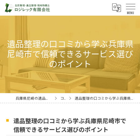
遺品整理の口コミから学ぶ兵庫県
尼崎市で信頼できるサービス選び
のポイント
兵庫県尼崎の遺品整理ならロジレック有限会社
コラム
遺品整理の口コミから学ぶ兵庫県尼崎市で信頼できるサービス選びのポイント
遺品整理の口コミから学ぶ兵庫県尼崎市で
信頼できるサービス選びのポイント