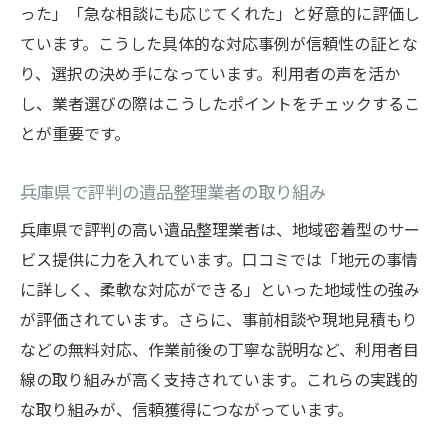
った」「急な相談にも応じてくれた」と好意的に評価し
ています。こうした具体的な対応事例が信頼性の証とな
り、選択の決め手になっています。利用者の声を活か
し、業者選びの際はこうしたポイントをチェックするこ
とが重要です。
兵庫県で評判の遺品整理業者の取り組み
兵庫県で評判の高い遺品整理業者は、地域密着型のサー
ビス提供に力を入れています。口コミでは「地元の事情
に詳しく、柔軟な対応ができる」といった地域性の強み
が評価されています。さらに、事前相談や現地見積もり
などの無料対応、作業前後の丁寧な説明など、利用者目
線の取り組みが高く支持されています。これらの実践的
な取り組みが、信頼獲得につながっています。