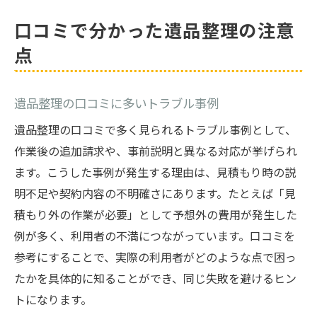
口コミで分かった遺品整理の注意
点
遺品整理の口コミに多いトラブル事例
遺品整理の口コミで多く見られるトラブル事例として、
作業後の追加請求や、事前説明と異なる対応が挙げられ
ます。こうした事例が発生する理由は、見積もり時の説
明不足や契約内容の不明確さにあります。たとえば「見
積もり外の作業が必要」として予想外の費用が発生した
例が多く、利用者の不満につながっています。口コミを
参考にすることで、実際の利用者がどのような点で困っ
たかを具体的に知ることができ、同じ失敗を避けるヒン
トになります。