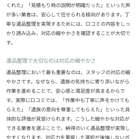
くれた」「見積もり時の説明が明確だった」といった声
が多い業者は、安心して任せられる傾向があります。丁
寧な遺品整理を実現するためには、口コミの内容をしっ
かり読み込み、対応の細やかさを確認することが大切で
す。
遺品整理で大切なのは対応の細やかさ
遺品整理において最も重要なのは、スタッフの対応の細
やかさです。なぜなら、遺族の気持ちに寄り添いながら
作業を進めることで、安心感と満足度が高まるからで
す。実際に口コミでは、「作業中も丁寧に声をかけても
らえた」「遺族の意向を尊重してもらえた」といった具
体的な評価が見受けられます。こうした細やかな対応が
できる業者を選ぶことで、納得のいく遺品整理が実現し
やすくなります。対応力を重視した選択が後悔しないポ