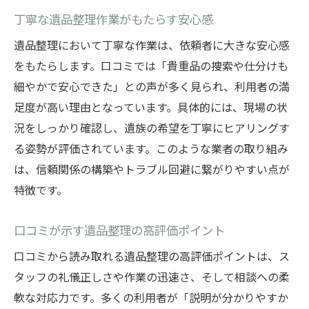
丁寧な遺品整理作業がもたらす安心感
遺品整理において丁寧な作業は、依頼者に大きな安心感
をもたらします。口コミでは「貴重品の捜索や仕分けも
細やかで安心できた」との声が多く見られ、利用者の満
足度が高い理由となっています。具体的には、現場の状
況をしっかり確認し、遺族の希望を丁寧にヒアリングす
る姿勢が評価されています。このような業者の取り組み
は、信頼関係の構築やトラブル回避に繋がりやすい点が
特徴です。
口コミが示す遺品整理の高評価ポイント
口コミから読み取れる遺品整理の高評価ポイントは、ス
タッフの礼儀正しさや作業の迅速さ、そして相談への柔
軟な対応力です。多くの利用者が「説明が分かりやすか