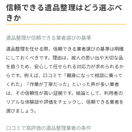
信頼できる遺品整理はどう選ぶべ
きか
遺品整理が信頼できる業者選びの基準
遺品整理を任せる際、信頼できる業者選びの基準は明確
にしておくべきです。理由は、故人の思い出や大切な品
を扱うため、安心して任せられる対応力が求められるか
らです。例えば、口コミで「親身になって相談に乗って
くれた」「作業が丁寧だった」といった声が多い業者
は、その信頼性が高い証拠です。結論として、利用者の
リアルな体験談や評価をチェックし、信頼できる業者を
選びましょう。
口コミで高評価の遺品整理業者の条件