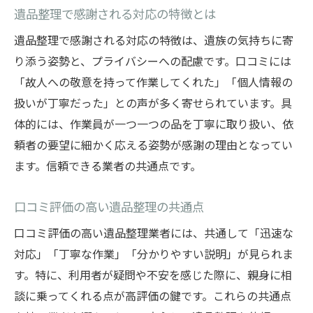
遺品整理で感謝される対応の特徴とは
遺品整理で感謝される対応の特徴は、遺族の気持ちに寄
り添う姿勢と、プライバシーへの配慮です。口コミには
「故人への敬意を持って作業してくれた」「個人情報の
扱いが丁寧だった」との声が多く寄せられています。具
体的には、作業員が一つ一つの品を丁寧に取り扱い、依
頼者の要望に細かく応える姿勢が感謝の理由となってい
ます。信頼できる業者の共通点です。
口コミ評価の高い遺品整理の共通点
口コミ評価の高い遺品整理業者には、共通して「迅速な
対応」「丁寧な作業」「分かりやすい説明」が見られま
す。特に、利用者が疑問や不安を感じた際に、親身に相
談に乗ってくれる点が高評価の鍵です。これらの共通点