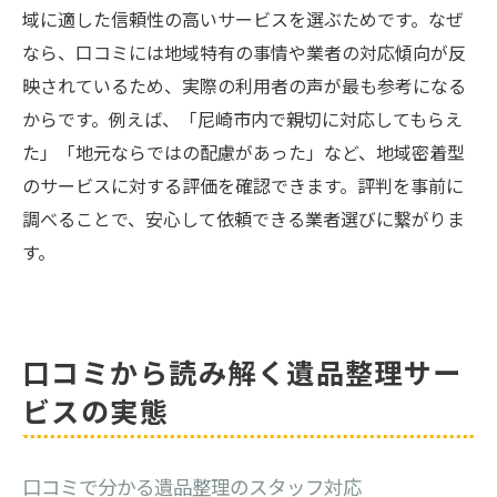
域に適した信頼性の高いサービスを選ぶためです。なぜ
なら、口コミには地域特有の事情や業者の対応傾向が反
映されているため、実際の利用者の声が最も参考になる
からです。例えば、「尼崎市内で親切に対応してもらえ
た」「地元ならではの配慮があった」など、地域密着型
のサービスに対する評価を確認できます。評判を事前に
調べることで、安心して依頼できる業者選びに繋がりま
す。
口コミから読み解く遺品整理サー
ビスの実態
口コミで分かる遺品整理のスタッフ対応