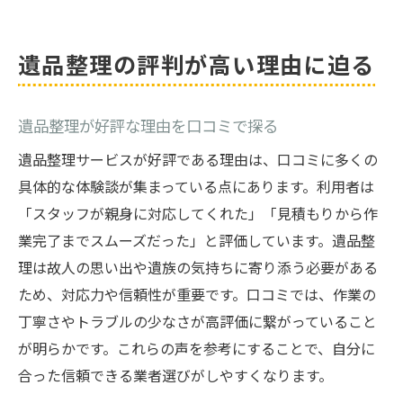
遺品整理の評判が高い理由に迫る
遺品整理が好評な理由を口コミで探る
遺品整理サービスが好評である理由は、口コミに多くの
具体的な体験談が集まっている点にあります。利用者は
「スタッフが親身に対応してくれた」「見積もりから作
業完了までスムーズだった」と評価しています。遺品整
理は故人の思い出や遺族の気持ちに寄り添う必要がある
ため、対応力や信頼性が重要です。口コミでは、作業の
丁寧さやトラブルの少なさが高評価に繋がっていること
が明らかです。これらの声を参考にすることで、自分に
合った信頼できる業者選びがしやすくなります。