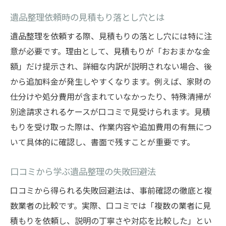
遺品整理依頼時の見積もり落とし穴とは
遺品整理を依頼する際、見積もりの落とし穴には特に注
意が必要です。理由として、見積もりが「おおまかな金
額」だけ提示され、詳細な内訳が説明されない場合、後
から追加料金が発生しやすくなります。例えば、家財の
仕分けや処分費用が含まれていなかったり、特殊清掃が
別途請求されるケースが口コミで見受けられます。見積
もりを受け取った際は、作業内容や追加費用の有無につ
いて具体的に確認し、書面で残すことが重要です。
口コミから学ぶ遺品整理の失敗回避法
口コミから得られる失敗回避法は、事前確認の徹底と複
数業者の比較です。実際、口コミでは「複数の業者に見
積もりを依頼し、説明の丁寧さや対応を比較した」とい