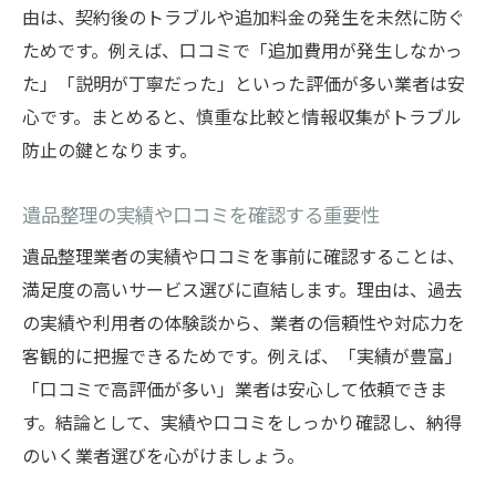
由は、契約後のトラブルや追加料金の発生を未然に防ぐ
ためです。例えば、口コミで「追加費用が発生しなかっ
た」「説明が丁寧だった」といった評価が多い業者は安
心です。まとめると、慎重な比較と情報収集がトラブル
防止の鍵となります。
遺品整理の実績や口コミを確認する重要性
遺品整理業者の実績や口コミを事前に確認することは、
満足度の高いサービス選びに直結します。理由は、過去
の実績や利用者の体験談から、業者の信頼性や対応力を
客観的に把握できるためです。例えば、「実績が豊富」
「口コミで高評価が多い」業者は安心して依頼できま
す。結論として、実績や口コミをしっかり確認し、納得
のいく業者選びを心がけましょう。