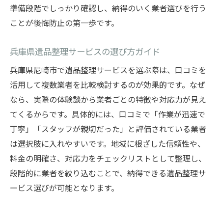
準備段階でしっかり確認し、納得のいく業者選びを行う
ことが後悔防止の第一歩です。
兵庫県遺品整理サービスの選び方ガイド
兵庫県尼崎市で遺品整理サービスを選ぶ際は、口コミを
活用して複数業者を比較検討するのが効果的です。なぜ
なら、実際の体験談から業者ごとの特徴や対応力が見え
てくるからです。具体的には、口コミで「作業が迅速で
丁寧」「スタッフが親切だった」と評価されている業者
は選択肢に入れやすいです。地域に根ざした信頼性や、
料金の明確さ、対応力をチェックリストとして整理し、
段階的に業者を絞り込むことで、納得できる遺品整理サ
ービス選びが可能となります。