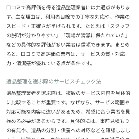
口コミで高評価を得る遺品整理業者には共通点がありま
す。主な理由は、利用者目線での丁寧な対応や、作業の
スピード・正確さが挙げられます。たとえば「スタッフ
の説明が分かりやすい」「現場が清潔に保たれていた」
などの具体的な評価が多い業者は信頼できます。まとめ
ると、口コミで高評価の業者は、サービスの質・対応
力・清潔感が優れている点が条件です。
遺品整理を選ぶ際のサービスチェック法
遺品整理業者を選ぶ際は、複数のサービス内容を具体的
に比較することが重要です。なぜなら、サービス範囲や
対応可能な内容に違いがあるため、希望に合う業者を見
極める必要があるからです。具体的には、事前見積もり
の有無や、遺品の分別・供養への対応などを確認しまし