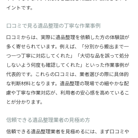
イントです。
口コミで見る遺品整理の丁寧な作業事例
口コミからは、実際に遺品整理を依頼した方の体験談が
多く寄せられています。例えば、「分別から搬出まで一
つ一つ丁寧に対応してくれた」「大切な品を誤って処分
しないよう何度も確認してくれた」といった作業事例が
代表的です。これらの口コミは、業者選びの際に具体的
な判断材料となります。遺品整理の現場での細やかな配
慮や丁寧な作業対応が、利用者の安心感を高めているこ
とが分かります。
信頼できる遺品整理業者の見極め方
信頼できる遺品整理業者を見極めるには、まず口コミや