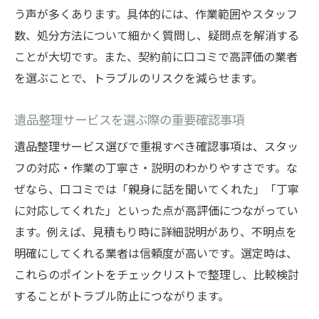
う声が多くあります。具体的には、作業範囲やスタッフ
数、処分方法について細かく質問し、疑問点を解消する
ことが大切です。また、契約前に口コミで高評価の業者
を選ぶことで、トラブルのリスクを減らせます。
遺品整理サービスを選ぶ際の重要確認事項
遺品整理サービス選びで重視すべき確認事項は、スタッ
フの対応・作業の丁寧さ・説明のわかりやすさです。な
ぜなら、口コミでは「親身に話を聞いてくれた」「丁寧
に対応してくれた」といった点が高評価につながってい
ます。例えば、見積もり時に詳細説明があり、不明点を
明確にしてくれる業者は信頼度が高いです。選定時は、
これらのポイントをチェックリストで整理し、比較検討
することがトラブル防止につながります。