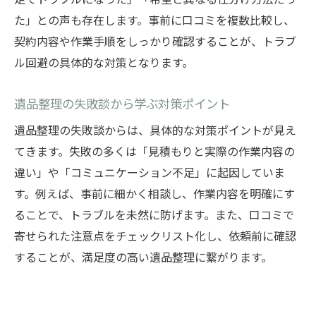
た」との声も存在します。事前に口コミを複数比較し、
契約内容や作業手順をしっかり確認することが、トラブ
ル回避の具体的な対策となります。
遺品整理の失敗談から学ぶ対策ポイント
遺品整理の失敗談からは、具体的な対策ポイントが見え
てきます。失敗の多くは「見積もりと実際の作業内容の
違い」や「コミュニケーション不足」に起因していま
す。例えば、事前に細かく相談し、作業内容を明確にす
ることで、トラブルを未然に防げます。また、口コミで
寄せられた注意点をチェックリスト化し、依頼前に確認
することが、満足度の高い遺品整理に繋がります。