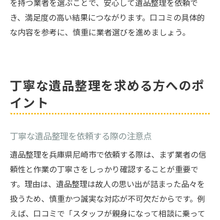
を持つ業者を選ぶことで、安心して遺品整理を依頼で
き、満足度の高い結果につながります。口コミの具体的
な内容を参考に、慎重に業者選びを進めましょう。
丁寧な遺品整理を求める方へのポ
イント
丁寧な遺品整理を依頼する際の注意点
遺品整理を兵庫県尼崎市で依頼する際は、まず業者の信
頼性と作業の丁寧さをしっかり確認することが重要で
す。理由は、遺品整理は故人の思い出が詰まった品々を
扱うため、慎重かつ誠実な対応が不可欠だからです。例
えば、口コミで「スタッフが親身になって相談に乗って