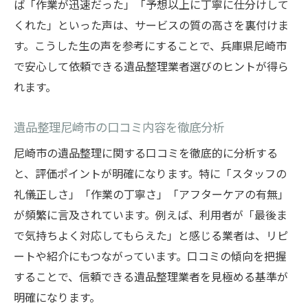
ば「作業が迅速だった」「予想以上に丁寧に仕分けして
くれた」といった声は、サービスの質の高さを裏付けま
す。こうした生の声を参考にすることで、兵庫県尼崎市
で安心して依頼できる遺品整理業者選びのヒントが得ら
れます。
遺品整理尼崎市の口コミ内容を徹底分析
尼崎市の遺品整理に関する口コミを徹底的に分析する
と、評価ポイントが明確になります。特に「スタッフの
礼儀正しさ」「作業の丁寧さ」「アフターケアの有無」
が頻繁に言及されています。例えば、利用者が「最後ま
で気持ちよく対応してもらえた」と感じる業者は、リピ
ートや紹介にもつながっています。口コミの傾向を把握
することで、信頼できる遺品整理業者を見極める基準が
明確になります。