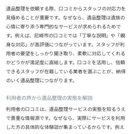
遺品整理を依頼する際、口コミからスタッフの対応力を
見極めることが重要です。なぜなら、遺品整理は遺族の
心情に寄り添う専門的なサービスが求められるためで
す。例えば、尼崎市の口コミでは「丁寧な説明」や「親
身な対応」が高評価につながっています。スタッフが利
用者の要望をしっかり聞き取り、柔軟に対応してくれる
かどうかが満足度に直結します。口コミを活用し、信頼
できるスタッフが在籍している業者を選ぶことが、納得
のいく遺品整理につながります。
利用者の声から遺品整理の実態を解説
利用者の口コミは、遺品整理サービスの実態を知るうえ
で貴重な情報源です。なぜなら、実際にサービスを利用
した方の具体的な体験談が集まっているからです。例え