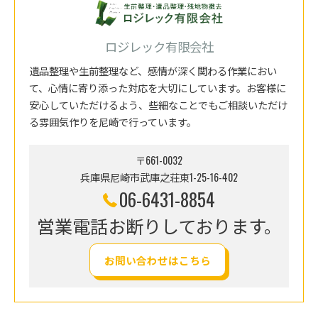
ロジレック有限会社
遺品整理や生前整理など、感情が深く関わる作業におい
て、心情に寄り添った対応を大切にしています。お客様に
安心していただけるよう、些細なことでもご相談いただけ
る雰囲気作りを尼崎で行っています。
〒661-0032
兵庫県尼崎市武庫之荘東1-25-16-402
06-6431-8854
営業電話お断りしております。
お問い合わせはこちら