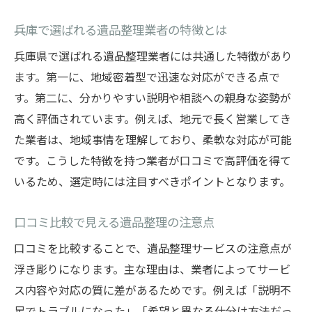
兵庫で選ばれる遺品整理業者の特徴とは
兵庫県で選ばれる遺品整理業者には共通した特徴があり
ます。第一に、地域密着型で迅速な対応ができる点で
す。第二に、分かりやすい説明や相談への親身な姿勢が
高く評価されています。例えば、地元で長く営業してき
た業者は、地域事情を理解しており、柔軟な対応が可能
です。こうした特徴を持つ業者が口コミで高評価を得て
いるため、選定時には注目すべきポイントとなります。
口コミ比較で見える遺品整理の注意点
口コミを比較することで、遺品整理サービスの注意点が
浮き彫りになります。主な理由は、業者によってサービ
ス内容や対応の質に差があるためです。例えば「説明不
足でトラブルになった」「希望と異なる仕分け方法だっ