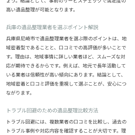
ょう。結論として、事前のサービスチェックで満足度の
高い遺品整理が可能となります。
兵庫の遺品整理業者を選ぶポイント解説
兵庫県尼崎市で遺品整理業者を選ぶ際のポイントは、地
域密着型であることと、口コミでの高評価が多いことで
す。理由は、地域事情に詳しい業者ほど、スムーズな対
応が期待できるからです。例えば、地元で長年活動して
いる業者は信頼性が高い傾向にあります。結論として、
地域密着と口コミ評価を重視して選ぶことが、安心につ
ながります。
トラブル回避のための遺品整理比較方法
トラブル回避には、複数業者の口コミを比較し、過去の
トラブル事例や対応内容を確認することが大切です。理