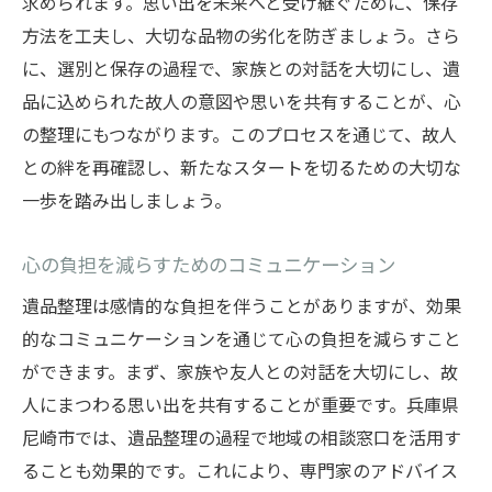
求められます。思い出を未来へと受け継ぐために、保存
方法を工夫し、大切な品物の劣化を防ぎましょう。さら
に、選別と保存の過程で、家族との対話を大切にし、遺
品に込められた故人の意図や思いを共有することが、心
の整理にもつながります。このプロセスを通じて、故人
との絆を再確認し、新たなスタートを切るための大切な
一歩を踏み出しましょう。
心の負担を減らすためのコミュニケーション
遺品整理は感情的な負担を伴うことがありますが、効果
的なコミュニケーションを通じて心の負担を減らすこと
ができます。まず、家族や友人との対話を大切にし、故
人にまつわる思い出を共有することが重要です。兵庫県
尼崎市では、遺品整理の過程で地域の相談窓口を活用す
ることも効果的です。これにより、専門家のアドバイス