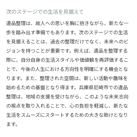
次のステージでの生活を見据えて
遺品整理は、故人への思いを胸に抱きながら、新たな一
歩を踏み出す準備でもあります。次のステージでの生活
を見据えることは、過去の整理だけでなく、未来へのビ
ジョンを持つことが重要です。例えば、遺品を整理する
際に、自分自身の生活スタイルや価値観を再評価するこ
とで、今後の人生における方向性を明確にする機会とな
ります。また、整理された空間は、新しい活動や趣味を
始めるための基盤となり得ます。兵庫県尼崎市での遺品
整理は、地域の支援を受けながら、このような未来志向
の視点を取り入れることで、心の負担を軽減し、新たな
生活をスムーズにスタートするための大きな助けとなり
ます。