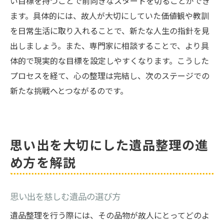
い目標を持つことで前向きなスタートを切ることができ
ます。具体的には、故人が大切にしていた価値観や教訓
を日常生活に取り入れることで、新たな人生の指針を見
出しましょう。また、専門家に相談することで、より具
体的で現実的な目標を設定しやすくなります。こうした
プロセスを経て、心の整理は完結し、次のステージでの
新たな挑戦へとつながるのです。
思い出を大切にした遺品整理の進
め方を解説
思い出を慈しむ遺品の選び方
遺品整理を行う際には、その品物が故人にとってどのよ