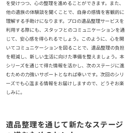
を受けつつ、心の整理を進めることができます。また、
他の遺族の体験談を聞くことで、自身の感情を客観的に
理解する手助けになります。プロの遺品整理サービスを
利用する際にも、スタッフとのコミュニケーションを通
じて、安心感を得られるでしょう。このように、心を開
いてコミュニケーションを図ることで、遺品整理の負担
を軽減し、新しい生活に向けた準備を整えましょう。本
シリーズを通じて得た情報を活かし、次のステージに進
むための力強いサポートとなれば幸いです。次回のシリ
ーズでも心温まる情報をお届けしますので、どうぞお楽
しみに。
遺品整理を通じて新たなステージ