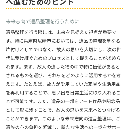
へ進むためのヒント
未来志向で遺品整理を行うために
遺品整理を行う際には、未来を見据えた視点が重要で
す。特に兵庫県尼崎市においては、遺品の整理を単なる
片付けとしてではなく、故人の思いを大切にし、次の世
代に受け継ぐためのプロセスとして捉えることが求めら
れます。まず、故人の遺した物の中で特に価値があると
されるものを選び、それらをどのように活用するかを考
えます。たとえば、故人が愛用していた家具や生活用品
を再利用することで、思い出を日常生活に取り入れるこ
とが可能です。また、遺品の一部をアート作品や記念品
として形に残すことで、故人の思いを未来へとつなげる
ことができます。このような未来志向の遺品整理は、ご
遺族の心の負担を軽減し、新たな生活への一歩をサポー