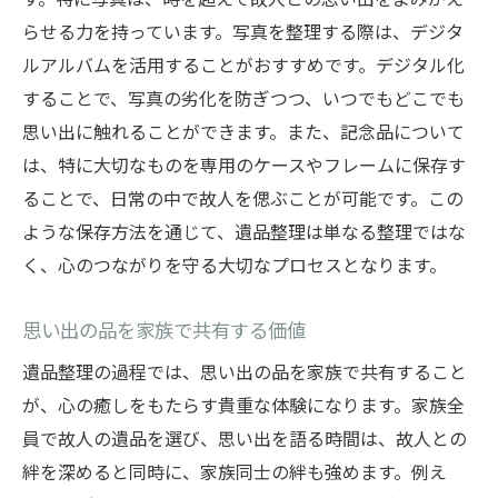
らせる力を持っています。写真を整理する際は、デジタ
ルアルバムを活用することがおすすめです。デジタル化
することで、写真の劣化を防ぎつつ、いつでもどこでも
思い出に触れることができます。また、記念品について
は、特に大切なものを専用のケースやフレームに保存す
ることで、日常の中で故人を偲ぶことが可能です。この
ような保存方法を通じて、遺品整理は単なる整理ではな
く、心のつながりを守る大切なプロセスとなります。
思い出の品を家族で共有する価値
遺品整理の過程では、思い出の品を家族で共有すること
が、心の癒しをもたらす貴重な体験になります。家族全
員で故人の遺品を選び、思い出を語る時間は、故人との
絆を深めると同時に、家族同士の絆も強めます。例え