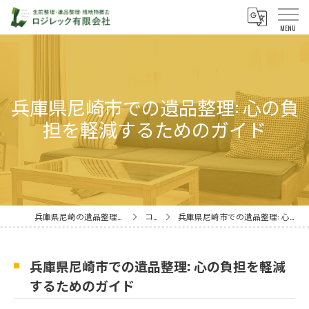
兵庫県尼崎市での遺品整理: 心の負
担を軽減するためのガイド
兵庫県尼崎の遺品整理ならロジレック有限会社
コラム
兵庫県尼崎市での遺品整理: 心の負担を軽減するためのガイド
兵庫県尼崎市での遺品整理: 心の負担を軽減
するためのガイド