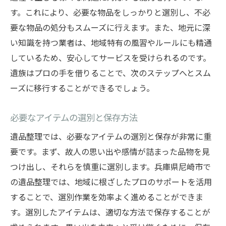
す。これにより、必要な物品をしっかりと選別し、不必
要な物品の処分もスムーズに行えます。また、地元に深
い知識を持つ業者は、地域特有の風習やルールにも精通
しているため、安心してサービスを受けられるのです。
遺族はプロの手を借りることで、次のステップへとスム
ーズに移行することができるでしょう。
必要なアイテムの選別と保存方法
遺品整理では、必要なアイテムの選別と保存が非常に重
要です。まず、故人の思い出や感情が詰まった品物を見
つけ出し、それらを慎重に選別します。兵庫県尼崎市で
の遺品整理では、地域に根ざしたプロのサポートを活用
することで、選別作業を効率よく進めることができま
す。選別したアイテムは、適切な方法で保存することが