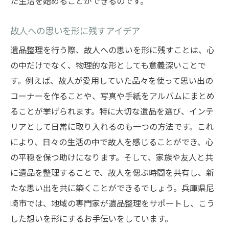
た生活を始めることができるのです。
故人への思いを形に残すアイデア
遺品整理を行う際、故人への思いを形に残すことは、心
の中だけでなく、物理的な形としても意義深いことで
す。例えば、故人が愛用していた品々を使って思い出の
コーナーを作ることや、写真や手紙をアルバムにまとめ
ることが挙げられます。特に大切な遺品を選び、インテ
リアとして日常に取り入れるのも一つの方法です。これ
により、日々の生活の中で故人を感じることができ、心
の平穏を保つ助けになります。そして、家族や友人と共
に遺品を整理することで、故人を偲ぶ時間を共有し、新
たな思い出を共に築くことができるでしょう。兵庫県尼
崎市では、地域の専門家が遺品整理をサポートし、こう
した想いを形にするお手伝いをしています。