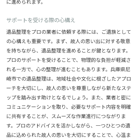
に進められます。
サポートを受ける際の心構え
遺品整理をプロの業者に依頼する際には、ご遺族として
の心構えも重要です。まず、故人の思い出に対する敬意
を持ちながら、遺品整理を進めることが鍵となります。
プロのサポートを受けることで、物理的な負担が軽減さ
れる一方で、心の整理が進むこともあります。兵庫県尼
崎市での遺品整理は、地域社会や文化に根ざしたアプロ
ーチを大切にし、故人の思いを尊重しながら新たなステ
ップを踏み出す助けとなるでしょう。また、業者と密に
コミュニケーションを取り、必要なサポート内容を明確
に共有することが、スムーズな作業進行につながりま
す。プロのアドバイスを活かしながら、一つひとつの遺
品に込められた故人の思いを大切にすることで、心温ま