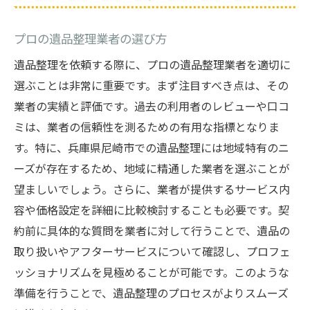
プロの遺品整理業者の選び方
遺品整理を依頼する際に、プロの遺品整理業者を適切に
選ぶことは非常に重要です。まず注目すべき点は、その
業者の実績と評価です。過去の利用者のレビューや口コ
ミは、業者の信頼性を測るための有用な指標となりま
す。特に、兵庫県尼崎市での遺品整理には地域特有のニ
ーズが存在するため、地域に精通した業者を選ぶことが
望ましいでしょう。さらに、業者が提供するサービス内
容や価格設定を詳細に比較検討することも必要です。契
約前に具体的な質問を業者に対して行うことで、遺品の
取り扱いやアフターサービスについて確認し、プロフェ
ッショナリズムを見極めることが可能です。このような
準備を行うことで、遺品整理のプロセスがよりスムーズ