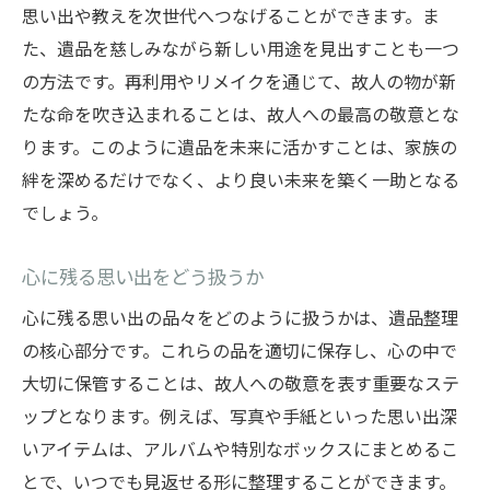
思い出や教えを次世代へつなげることができます。ま
た、遺品を慈しみながら新しい用途を見出すことも一つ
の方法です。再利用やリメイクを通じて、故人の物が新
たな命を吹き込まれることは、故人への最高の敬意とな
ります。このように遺品を未来に活かすことは、家族の
絆を深めるだけでなく、より良い未来を築く一助となる
でしょう。
心に残る思い出をどう扱うか
心に残る思い出の品々をどのように扱うかは、遺品整理
の核心部分です。これらの品を適切に保存し、心の中で
大切に保管することは、故人への敬意を表す重要なステ
ップとなります。例えば、写真や手紙といった思い出深
いアイテムは、アルバムや特別なボックスにまとめるこ
とで、いつでも見返せる形に整理することができます。