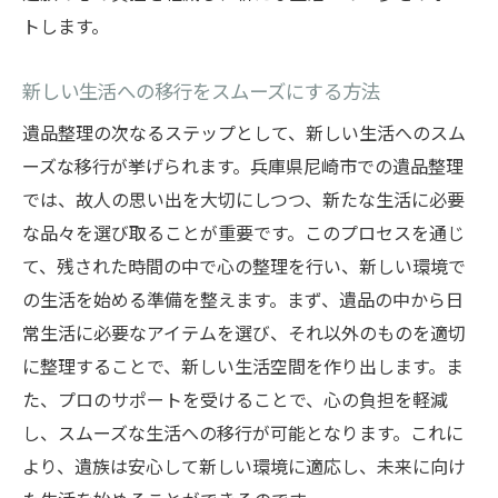
トします。
新しい生活への移行をスムーズにする方法
遺品整理の次なるステップとして、新しい生活へのスム
ーズな移行が挙げられます。兵庫県尼崎市での遺品整理
では、故人の思い出を大切にしつつ、新たな生活に必要
な品々を選び取ることが重要です。このプロセスを通じ
て、残された時間の中で心の整理を行い、新しい環境で
の生活を始める準備を整えます。まず、遺品の中から日
常生活に必要なアイテムを選び、それ以外のものを適切
に整理することで、新しい生活空間を作り出します。ま
た、プロのサポートを受けることで、心の負担を軽減
し、スムーズな生活への移行が可能となります。これに
より、遺族は安心して新しい環境に適応し、未来に向け