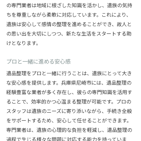
の専門業者は地域に根ざした知識を活かし、遺族の気持
ちを尊重しながら柔軟に対応しています。これにより、
遺族は安心して感情の整理を進めることができ、故人と
の思い出を大切にしつつ、新たな生活をスタートする助
けとなります。
プロと一緒に進める安心感
遺品整理をプロと一緒に行うことは、遺族にとって大き
な安心感を提供します。兵庫県尼崎市には、遺品整理の
経験豊富な業者が多く存在し、彼らの専門知識を活用す
ることで、効率的かつ心温まる整理が可能です。プロの
スタッフは遺族のニーズに寄り添いながら、手続き全般
をサポートするため、安心して任せることができます。
専門業者は、遺族の心理的な負担を軽減し、遺品整理の
過程で生じる様々な問題に対応する能力を持っていま