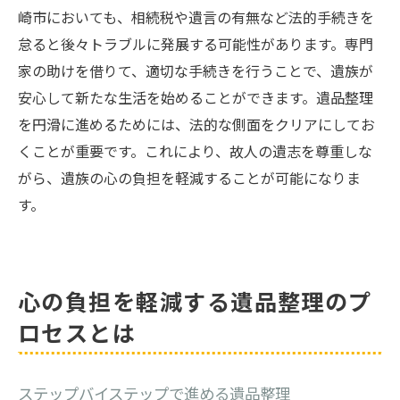
崎市においても、相続税や遺言の有無など法的手続きを
怠ると後々トラブルに発展する可能性があります。専門
家の助けを借りて、適切な手続きを行うことで、遺族が
安心して新たな生活を始めることができます。遺品整理
を円滑に進めるためには、法的な側面をクリアにしてお
くことが重要です。これにより、故人の遺志を尊重しな
がら、遺族の心の負担を軽減することが可能になりま
す。
心の負担を軽減する遺品整理のプ
ロセスとは
ステップバイステップで進める遺品整理