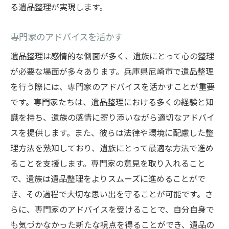
る遺品整理が実現します。
専門家のアドバイスを活かす
遺品整理は感情的な側面が多く、遺族にとって心の整理
が必要な場面が多々あります。兵庫県尼崎市で遺品整理
を行う際には、専門家のアドバイスを活かすことが重要
です。専門家たちは、遺品整理における多くの経験と知
識を持ち、遺族の感情に寄り添いながら適切なアドバイ
スを提供します。また、彼らは法律や環境に配慮した整
理方法を熟知しており、遺族にとって最適な方法で進め
ることを支援します。専門家の意見を取り入れること
で、遺族は遺品整理をよりスムーズに進めることがで
き、その過程で大切な思い出を守ることが可能です。さ
らに、専門家のアドバイスを受けることで、自分自身で
も気づかなかった新たな視点を得ることができ、遺品の