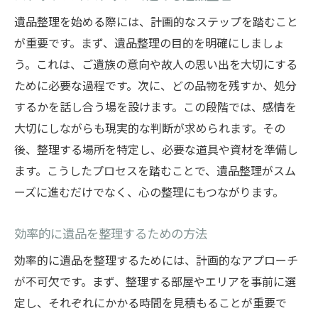
遺品整理を始める際には、計画的なステップを踏むこと
が重要です。まず、遺品整理の目的を明確にしましょ
う。これは、ご遺族の意向や故人の思い出を大切にする
ために必要な過程です。次に、どの品物を残すか、処分
するかを話し合う場を設けます。この段階では、感情を
大切にしながらも現実的な判断が求められます。その
後、整理する場所を特定し、必要な道具や資材を準備し
ます。こうしたプロセスを踏むことで、遺品整理がスム
ーズに進むだけでなく、心の整理にもつながります。
効率的に遺品を整理するための方法
効率的に遺品を整理するためには、計画的なアプローチ
が不可欠です。まず、整理する部屋やエリアを事前に選
定し、それぞれにかかる時間を見積もることが重要で