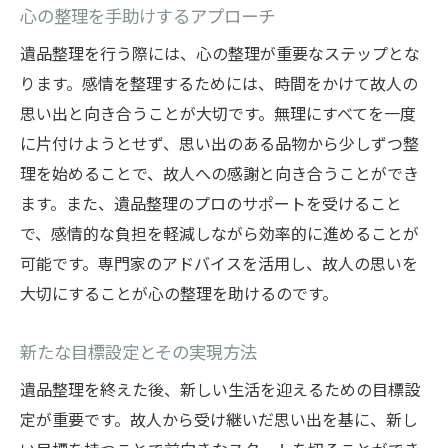
心の整理を手助けするアプローチ
遺品整理を行う際には、心の整理が重要なステップとな
ります。感情を整理するためには、時間をかけて故人の
思い出と向き合うことが大切です。無理にすべてを一度
に片付けようとせず、思い出のある品物から少しずつ整
理を始めることで、故人への感謝と向き合うことができ
ます。また、遺品整理のプロのサポートを受けること
で、感情的な負担を軽減しながら効率的に進めることが
可能です。専門家のアドバイスを活用し、故人の思いを
大切にすることが心の整理を助けるのです。
新たな目標設定とその実現方法
遺品整理を終えた後、新しい生活を迎えるための目標設
定が重要です。故人から受け継いだ思い出を基に、新し