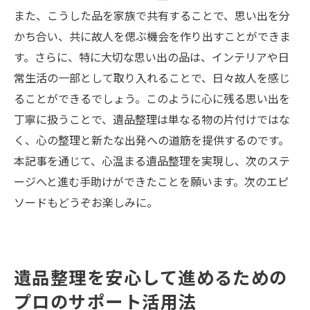
また、こうした品を家族で共有することで、思い出を分
かち合い、共に故人を偲ぶ機会を作り出すことができま
す。さらに、特に大切な思い出の品は、インテリアや日
常生活の一部として取り入れることで、日々故人を感じ
ることができるでしょう。このように心に残る思い出を
丁寧に扱うことで、遺品整理は単なる物の片付けではな
く、心の整理と新たな出発への道筋を提供するのです。
本記事を通じて、心温まる遺品整理を実現し、次のステ
ージへと進む手助けができたことを願います。次のエピ
ソードもどうぞお楽しみに。
遺品整理を安心して進めるための
プロのサポート活用法