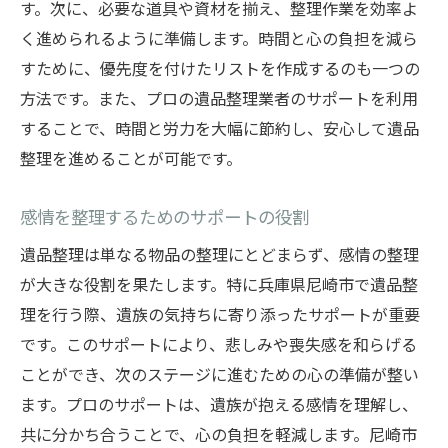
す。次に、必要な道具や資材を揃え、整理作業を効率よ
く進められるように準備します。時間と心の負担を減ら
すために、優先度を付けたリストを作成するのも一つの
方法です。また、プロの遺品整理業者のサポートを利用
することで、時間と労力を大幅に節約し、安心して遺品
整理を進めることが可能です。
感情を整理するためのサポートの役割
遺品整理は単なる物品の整理にとどまらず、感情の整理
が大きな役割を果たします。特に兵庫県尼崎市で遺品整
理を行う際、遺族の気持ちに寄り添ったサポートが重要
です。このサポートにより、悲しみや喪失感を和らげる
ことができ、次のステージに進むための心の準備が整い
ます。プロのサポートは、遺族が抱える感情を理解し、
共に分かち合うことで、心の負担を軽減します。尼崎市