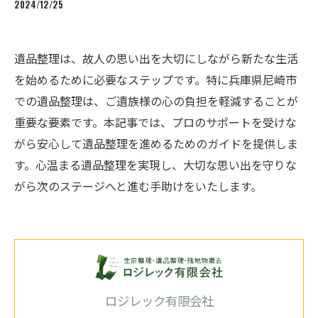
2024/12/25
遺品整理は、故人の思い出を大切にしながら新たな生活
を始めるために必要なステップです。特に兵庫県尼崎市
での遺品整理は、ご遺族様の心の負担を軽減することが
重要な要素です。本記事では、プロのサポートを受けな
がら安心して遺品整理を進めるためのガイドを提供しま
す。心温まる遺品整理を実現し、大切な思い出を守りな
がら次のステージへと進む手助けをいたします。
ロジレック有限会社