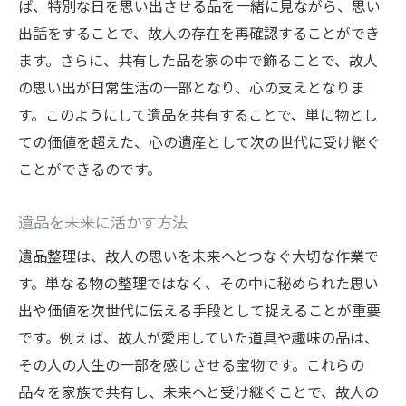
ば、特別な日を思い出させる品を一緒に見ながら、思い
出話をすることで、故人の存在を再確認することができ
ます。さらに、共有した品を家の中で飾ることで、故人
の思い出が日常生活の一部となり、心の支えとなりま
す。このようにして遺品を共有することで、単に物とし
ての価値を超えた、心の遺産として次の世代に受け継ぐ
ことができるのです。
遺品を未来に活かす方法
遺品整理は、故人の思いを未来へとつなぐ大切な作業で
す。単なる物の整理ではなく、その中に秘められた思い
出や価値を次世代に伝える手段として捉えることが重要
です。例えば、故人が愛用していた道具や趣味の品は、
その人の人生の一部を感じさせる宝物です。これらの
品々を家族で共有し、未来へと受け継ぐことで、故人の